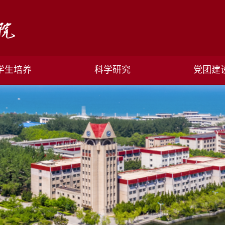
学生培养
科学研究
党团建