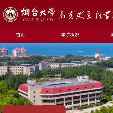
首页
学院概况