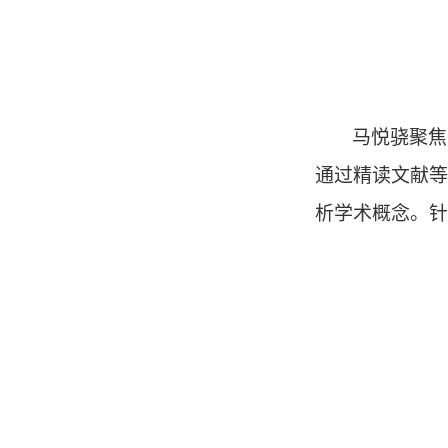
马悦骁聚焦
通过精读文献等
析学术概念。针