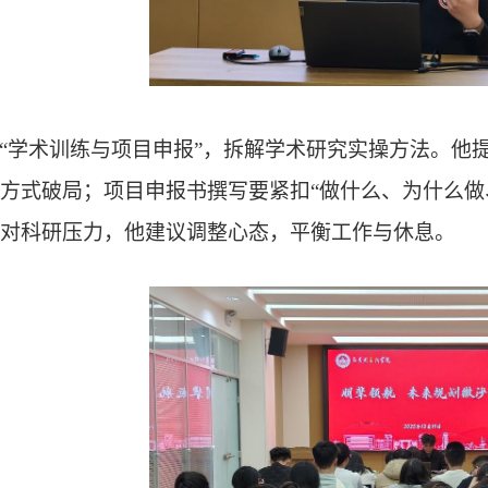
“学术训练与项目申报”，拆解学术研究实操方法。
他
方式
破局；项目申报书撰写要紧扣
“做什么、为什么
对科研压力，他建议调整心态
，平衡工作与休息。