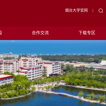
烟台大学官网
|
设
合作交流
下载专区