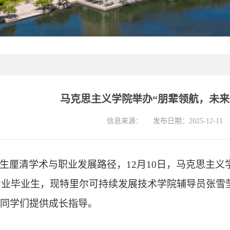
马克思主义学院举办“朋辈领航，未来
信息来源：
发布日期：2025-12-11
生厘清学术与职业发展路径，
1
2
月
1
0
日，
马克思主义
学专业毕业生，现特里尔可持续发展技术学院辅导员张雪
同学们提供成长指导。